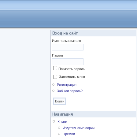
Вход на сайт
Имя пользователя
Пароль
Показать пароль
Запомнить меня
Регистрация
Забыли пароль?
Навигация
Книги
Издательские серии
Премии