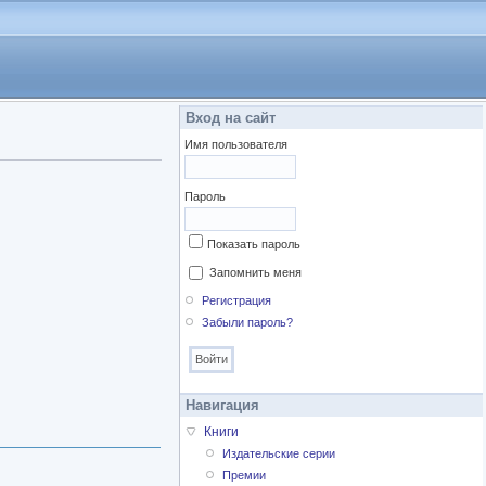
Вход на сайт
Имя пользователя
Пароль
Показать пароль
Запомнить меня
Регистрация
Забыли пароль?
Навигация
Книги
Издательские серии
Премии