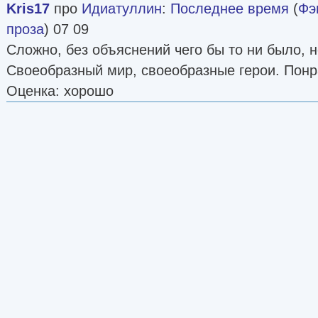
Kris17
про
Идиатуллин
:
Последнее время
(
Фэ
проза
) 07 09
Сложно, без объяснений чего бы то ни было, н
Своеобразный мир, своеобразные герои. Понр
Оценка: хорошо