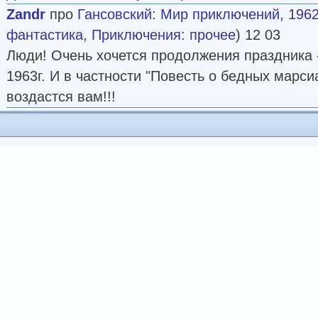
Zandr
про
Гансовский
:
Мир приключений, 1962
фантастика
,
Приключения: прочее
) 12 03
Люди! Очень хочется продолжения праздника 
1963г. И в частности "Повесть о бедных марси
воздастся вам!!!