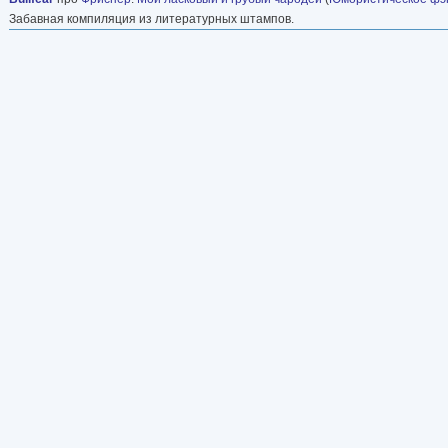
Забавная компиляция из литературных штампов.