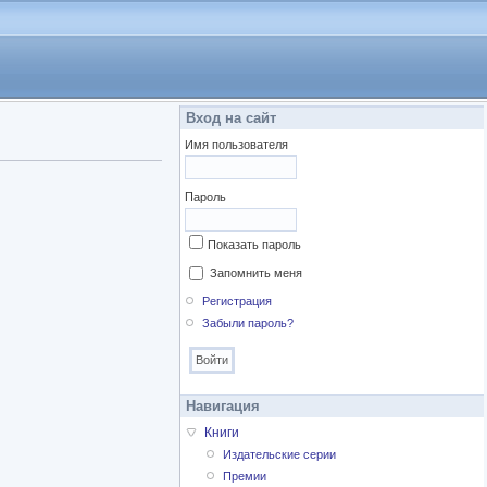
Вход на сайт
Имя пользователя
Пароль
Показать пароль
Запомнить меня
Регистрация
Забыли пароль?
Навигация
Книги
Издательские серии
Премии