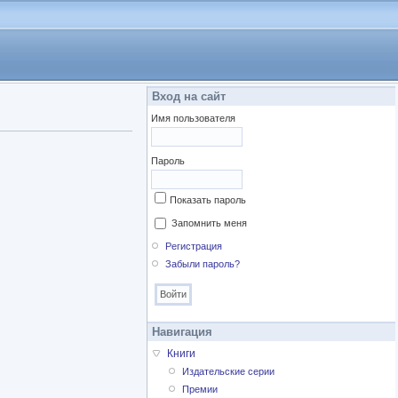
Вход на сайт
Имя пользователя
Пароль
Показать пароль
Запомнить меня
Регистрация
Забыли пароль?
Навигация
Книги
Издательские серии
Премии