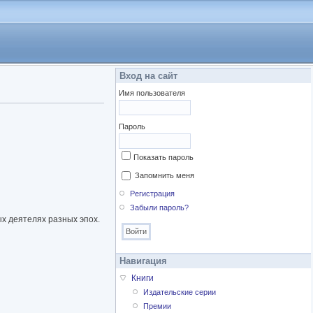
Вход на сайт
Имя пользователя
Пароль
Показать пароль
Запомнить меня
Регистрация
Забыли пароль?
ых деятелях разных эпох.
Навигация
Книги
Издательские серии
Премии