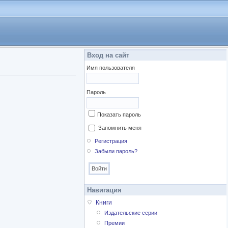
Вход на сайт
Имя пользователя
Пароль
Показать пароль
Запомнить меня
Регистрация
Забыли пароль?
Навигация
Книги
Издательские серии
Премии