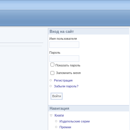
Вход на сайт
Имя пользователя
Пароль
Показать пароль
Запомнить меня
Регистрация
Забыли пароль?
Навигация
Книги
Издательские серии
Премии