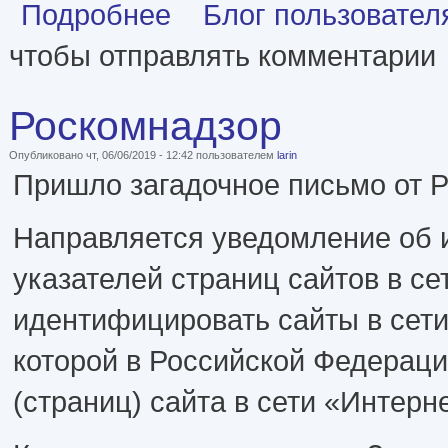
о Книга почтой
Подробнее
Блог пользователя
чтобы отправлять комментарии
Роскомнадзор
Опубликовано чт, 06/06/2019 - 12:42 пользователем
larin
Пришло загадочное письмо от 
Направляется уведомление об 
указателей страниц сайтов в с
идентифицировать сайты в сет
которой в Российской Федераци
(страниц) сайта в сети «Интерн