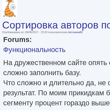
Сортировка авторов п
Опубликовано вт, 09/05/2017 - 23:20 пользователем
Антонина82
Forums:
Функциональность
На дружественном сайте опять с
сложно заполнить базу.
Что сложно и длительно да, не 
результат. По моим прикидкам 
сегменту процент гораздо выше