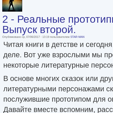
2 - Реальные прототи
Выпуск второй.
Опубликовано ср, 07/06/2017 - 13:19 пользователем
STAR-MAN
Читая книги в детстве и сегодня
деле. Вот уже взрослыми мы пр
некоторые литературные персо
В основе многих сказок или др
литературными персонажами ск
послужившие прототипом для о
Давайте вместе вспомним, расс