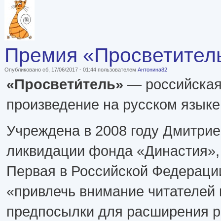
Премия «Просветитель
Опубликовано сб, 17/06/2017 - 01:44 пользователем
Антонина82
«Просвети́тель»
— российская
произведение на русском языке
Учреждена в 2008 году Дмитрие
ликвидации фонда «Династия», 
Первая в Российской Федераци
«привлечь внимание читателей 
предпосылки для расширения р