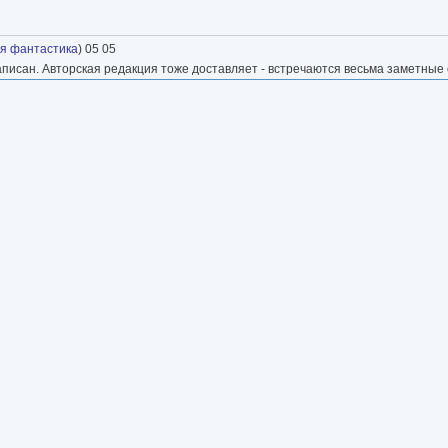
я фантастика
) 05 05
аписан. Авторская редакция тоже доставляет - встречаются весьма заметные