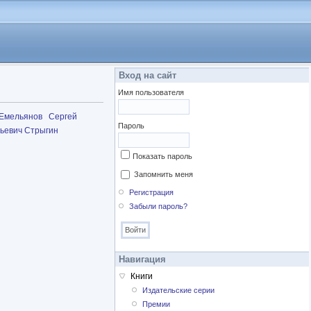
Вход на сайт
Имя пользователя
 Емельянов
Сергей
Пароль
ьевич Стрыгин
Показать пароль
Запомнить меня
Регистрация
Забыли пароль?
Навигация
Книги
Издательские серии
Премии