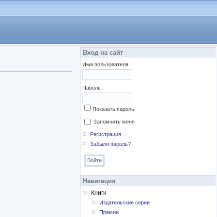
Вход на сайт
Имя пользователя
Пароль
Показать пароль
Запомнить меня
Регистрация
Забыли пароль?
Навигация
Книги
Издательские серии
Премии