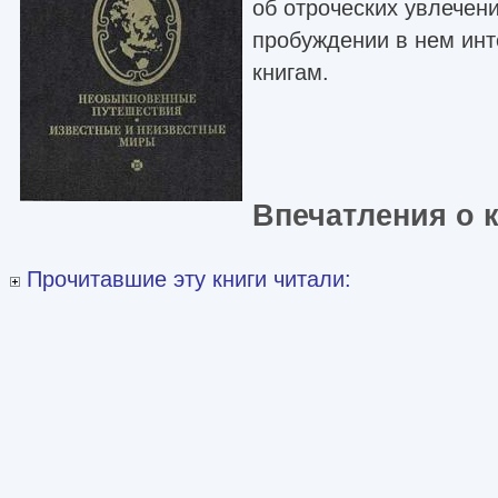
об отроческих увлечени
пробуждении в нем инт
книгам.
Впечатления о 
Прочитавшие эту книги читали: