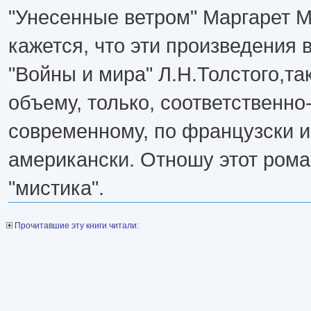
"Унесенные ветром" Маргарет М
кажется, что эти произведения 
"Войны и мира" Л.Н.Толстого,та
объему, только, соответственно
современному, по французски и
американски. Отношу этот рома
"мистика".
Прочитавшие эту книги читали: