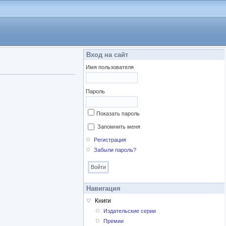
Вход на сайт
Имя пользователя
Пароль
Показать пароль
Запомнить меня
Регистрация
Забыли пароль?
Навигация
Книги
Издательские серии
Премии