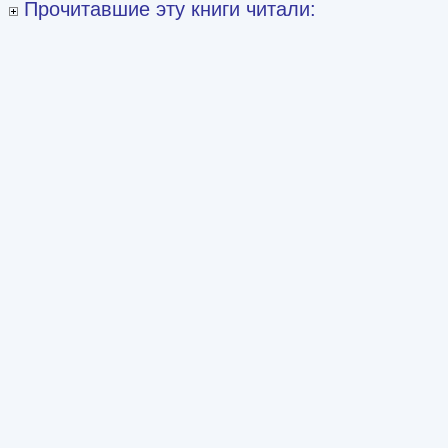
Прочитавшие эту книги читали: