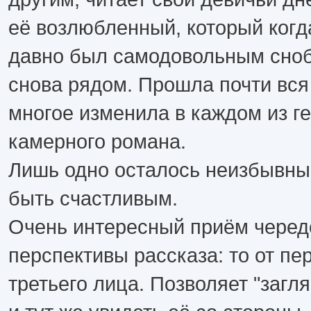
её возлюбленный, который когд
давно был самодовольным сноб
снова рядом. Прошла почти вся 
многое изменила в каждом из ге
камерного романа.
Лишь одно осталось неизбывны
быть счастливым.
Очень интересный приём черед
перспективы рассказа: то от пер
третьего лица. Позволяет "загл