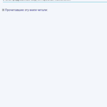
Прочитавшие эту книги читали: