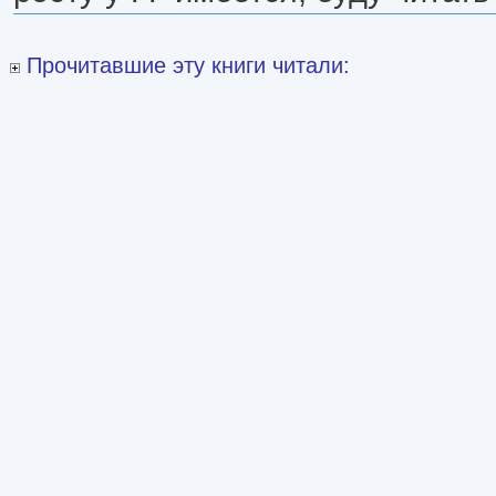
Прочитавшие эту книги читали: