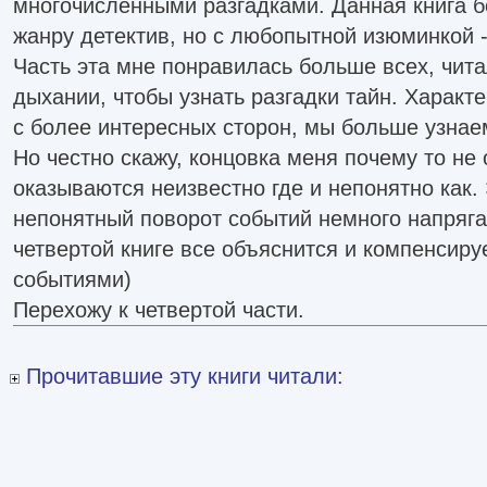
многочисленными разгадками. Данная книга 
жанру детектив, но с любопытной изюминкой -
Часть эта мне понравилась больше всех, чита
дыхании, чтобы узнать разгадки тайн. Характ
с более интересных сторон, мы больше узнаем
Но честно скажу, концовка меня почему то не 
оказываются неизвестно где и непонятно как.
непонятный поворот событий немного напряга
четвертой книге все объяснится и компенсир
событиями)
Перехожу к четвертой части.
Прочитавшие эту книги читали: