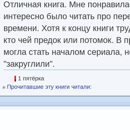
Отличная книга. Мне понравила
интересно было читать про пе
времени. Хотя к концу книги тр
кто чей предок или потомок. В 
могла стать началом сериала, н
"закруглили".
1 пятёрка
Прочитавшие эту книги читали: