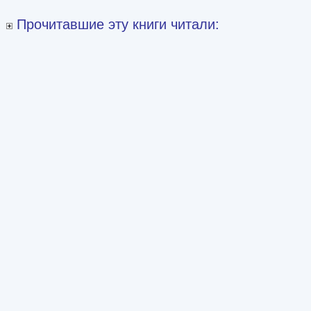
Прочитавшие эту книги читали: