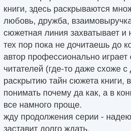
книги, здесь раскрываются мно
любовь, дружба, взаимовыручка.
сюжетная линия захватывает и 
тех пор пока не дочитаешь до к
автор профессионально играет
читателей (где-то даже схоже с
раскрытию тайн сюжета книги, 
понимать почему да как, а в ко
все намного проще.
жду продолжения серии - надею
заставит долго ждать.