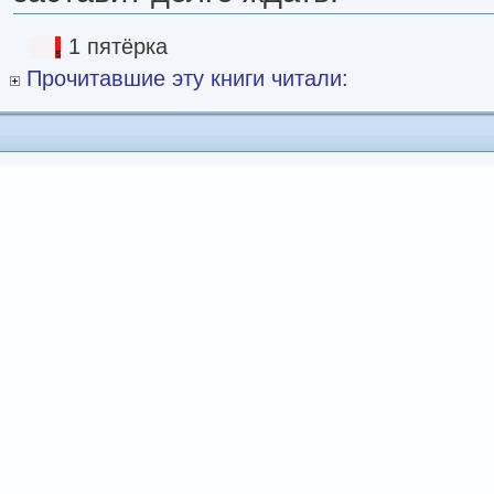
1 пятёрка
Прочитавшие эту книги читали: