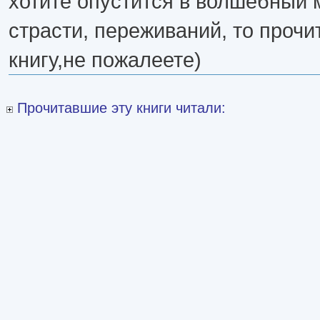
хотите опустится в волшебный 
страсти, переживаний, то прочи
книгу,не пожалеете)
Прочитавшие эту книги читали: