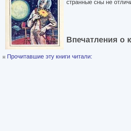
странные сны не отлич
Впечатления о 
Прочитавшие эту книги читали: