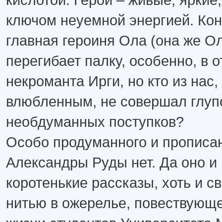
ключом неуемной энергией. Кон
главная героиня Ола (она же О
перегибает палку, особенно, в 
некроманта Ирги, но кто из нас,
влюбленным, не совершал глуп
необдуманных поступков?
Особо продуманного и прописан
Александры Руды нет. Да оно и 
коротенькие рассказы, хоть и 
нитью в ожерелье, повествующе