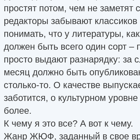
простят потом, чем не заметят 
редакторы забывают классиков 
понимать, что у литературы, как
должен быть всего один сорт – 
просто выдают разнарядку: за
месяц должно быть опубликован
столько-то. О качестве выпуска
заботится, о культурном уровне
более.
К чему я это все? А вот к чему.
Жанр ЖЮФ, заданный в свое в