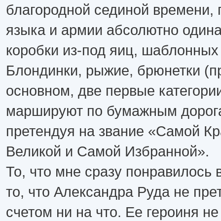
благородной сединой времени, 
языка и армии абсолютно одина
коробки из-под яиц, шаблонных 
Блондинки, рыжие, брюнетки (п
основном, две первые категории
маршируют по бумажным дорог
претендуя на звание «Самой К
Великой и Самой Избранной».
То, что мне сразу понравилось 
то, что Александра Руда не пр
счетом ни на что. Ее героиня не