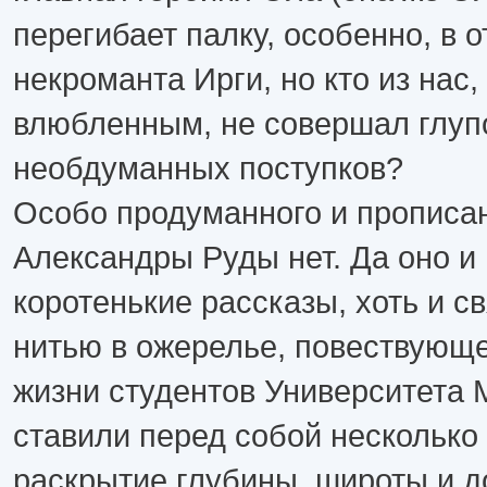
перегибает палку, особенно, в 
некроманта Ирги, но кто из нас,
влюбленным, не совершал глуп
необдуманных поступков?
Особо продуманного и прописан
Александры Руды нет. Да оно и 
коротенькие рассказы, хоть и 
нитью в ожерелье, повествующе
жизни студентов Университета 
ставили перед собой несколько
раскрытие глубины, широты и д