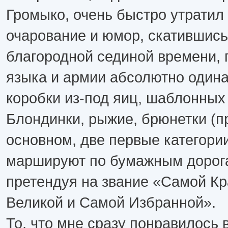
Громыко, очень быстро утратил
очарование и юмор, скатившись
благородной сединой времени, 
языка и армии абсолютно одина
коробки из-под яиц, шаблонных 
Блондинки, рыжие, брюнетки (п
основном, две первые категории
маршируют по бумажным дорог
претендуя на звание «Самой К
Великой и Самой Избранной».
То, что мне сразу понравилось 