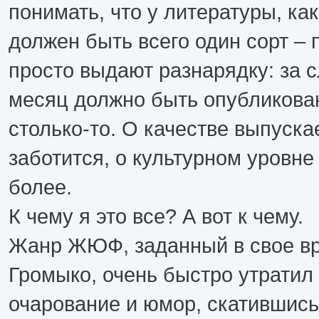
понимать, что у литературы, как
должен быть всего один сорт – 
просто выдают разнарядку: за
месяц должно быть опубликован
столько-то. О качестве выпуска
заботится, о культурном уровне
более.
К чему я это все? А вот к чему.
Жанр ЖЮФ, заданный в свое в
Громыко, очень быстро утратил
очарование и юмор, скатившись