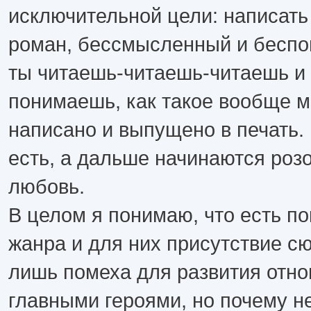
исключительной цели: написат
роман, бессмысленный и беспо
ты читаешь-читаешь-читаешь и
понимаешь, как такое вообще 
написано и выпущено в печать. 
есть, а дальше начинаются роз
любовь.
В целом я понимаю, что есть по
жанра и для них присутствие сю
лишь помеха для развития отн
главными героями, но почему н