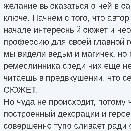
желание высказаться о ней в с
ключе. Начнем с того, что автор
начале интересный сюжет и не
профессию для своей главной г
мы видели ведьм и магичек, но 
ремеслинника среди них еще н
читаешь в предвкушении, что с
СЮЖЕТ.
Но чуда не происходит, потому 
построенный декорации и герое
совершенно тупо сливает ради 