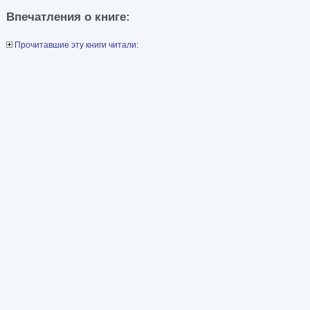
Впечатления о книге:
Прочитавшие эту книги читали: