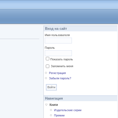
Вход на сайт
Имя пользователя
Пароль
Показать пароль
Запомнить меня
Регистрация
Забыли пароль?
Навигация
Книги
Издательские серии
Премии