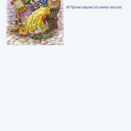
Прочитавшие эту книги читали: