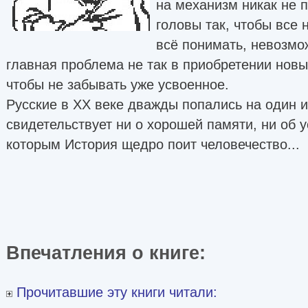
на механизм никак не п
головы так, чтобы все
всё понимать, невозмо
главная проблема не так в приобретении новых
чтобы не забывать уже усвоенное.
Русские в ХХ веке дважды попались на один и 
свидетельствует ни о хорошей памяти, ни об 
которым История щедро поит человечество...
Впечатления о книге:
Прочитавшие эту книги читали: