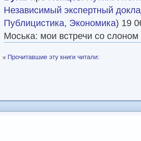
Независимый экспертный докл
Публицистика
,
Экономика
) 19 0
Моська: мои встречи со слоном
Прочитавшие эту книги читали: