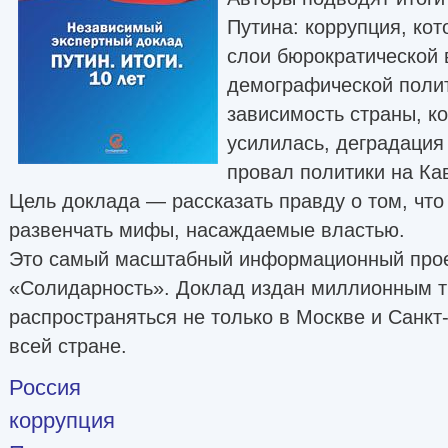
Путина: коррупция, кот
слои бюрократической 
демографической полит
зависимость страны, ко
усилилась, деградация
провал политики на Ка
Цель доклада — рассказать правду о том, что
развенчать мифы, насаждаемые властью.
Это самый масштабный информационный про
«Солидарность». Доклад издан миллионным т
распространяться не только в Москве и Санкт-
всей стране.
Россия
коррупция