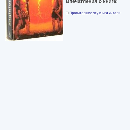
Впечатления о книге:
Прочитавшие эту книги читали: