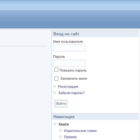
Вход на сайт
Имя пользователя
Пароль
Показать пароль
Запомнить меня
Регистрация
Забыли пароль?
Навигация
Книги
Издательские серии
Премии