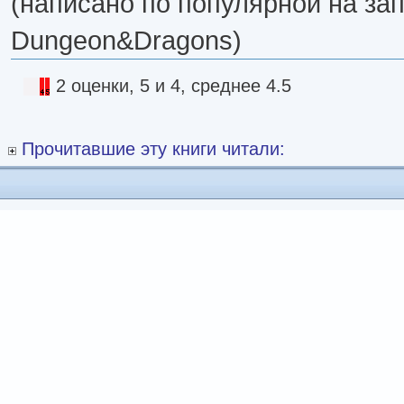
(написано по популярной на за
Dungeon&Dragons)
2 оценки, 5 и 4, среднее 4.5
Прочитавшие эту книги читали: