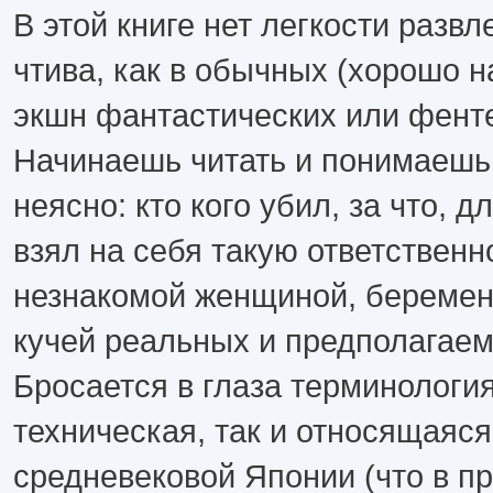
В этой книге нет легкости развл
чтива, как в обычных (хорошо н
экшн фантастических или фенте
Начинаешь читать и понимаешь 
неясно: кто кого убил, за что, д
взял на себя такую ответственно
незнакомой женщиной, беременн
кучей реальных и предполагаем
Бросается в глаза терминология
техническая, так и относящаяся
средневековой Японии (что в п