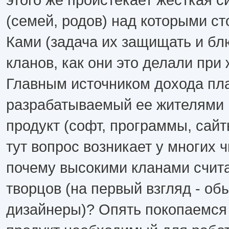
(семей, родов) над которыми ст
Ками (задача их защищать и бл
кланов, как они это делали при 
Главным источником дохода пл
разрабатываемый ее жителями
продукт (софт, программы, сайт
тут вопрос возникает у многих ч
почему высокими кланами счит
творцов (на первый взгляд - о
дизайнеры)? Опять покопаемся 