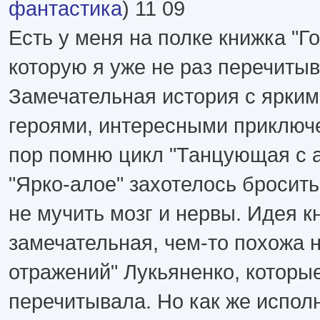
фантастика
) 11 09
Есть у меня на полке книжка "Го
которую я уже не раз перечитыв
Замечательная история с ярки
героями, интересными приключ
пор помню цикл "Танцующая с ау
"Ярко-алое" захотелось бросить
не мучить мозг и нервы. Идея к
замечательная, чем-то похожа 
отражений" Лукьяненко, которые
перечитывала. Но как же испол