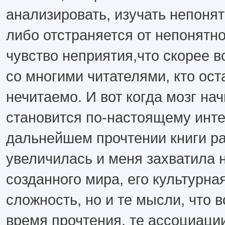
анализировать, изучать непонят
либо отстраняется от непонятно
чувство неприятия,что скорее в
со многими читателями, кто ост
нечитаемо. И вот когда мозг на
становится по-настоящему инте
дальнейшем прочтении книги ра
увеличилась и меня захватила н
созданного мира, его культурна
сложность, но и те мысли, что 
время прочтения, те ассоциаци