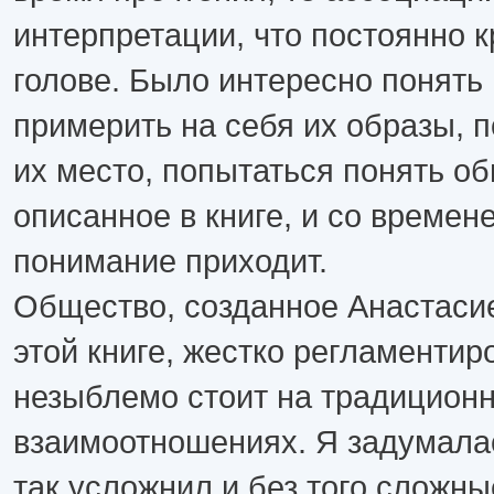
интерпретации, что постоянно к
голове. Было интересно понять 
примерить на себя их образы, п
их место, попытаться понять о
описанное в книге, и со времен
понимание приходит.
Общество, созданное Анастаси
этой книге, жестко регламентир
незыблемо стоит на традицион
взаимоотношениях. Я задумала
так усложнил и без того сложн