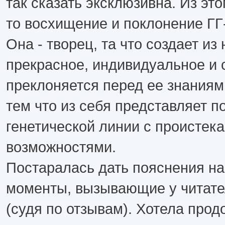
так сказать эксклюзивна. Из это
то восхищение и поклонение ГГ
Она - творец, та что создает из 
прекрасное, индивидуальное и 
преклоняется перед ее знаниям
тем что из себя представляет 
генетической линии с проистек
возможностями.
Постаралась дать пояснения на
моменты, вызывающие у читате
(судя по отзывам). Хотела прод