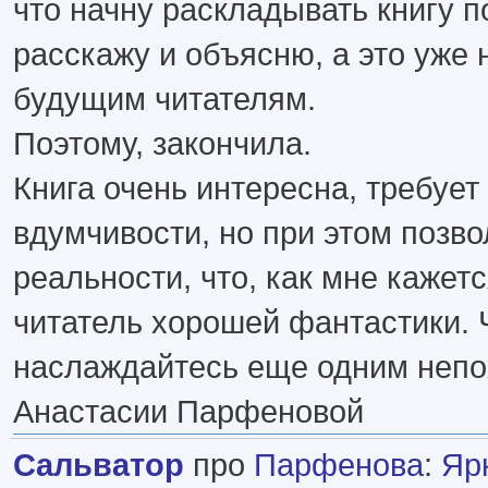
что начну раскладывать книгу п
расскажу и объясню, а это уже 
будущим читателям.
Поэтому, закончила.
Книга очень интересна, требуе
вдумчивости, но при этом позво
реальности, что, как мне кажетс
читатель хорошей фантастики. 
наслаждайтесь еще одним неп
Анастасии Парфеновой
Сальватор
про
Парфенова
:
Яр