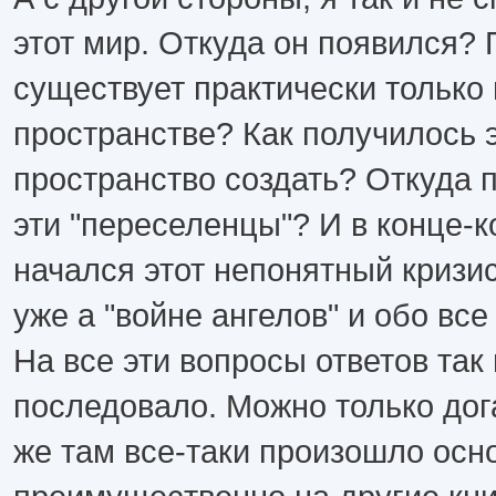
этот мир. Откуда он появился?
существует практически только
пространстве? Как получилось 
пространство создать? Откуда 
эти "переселенцы"? И в конце-
начался этот непонятный кризис
уже а "войне ангелов" и обо все
На все эти вопросы ответов так 
последовало. Можно только дог
же там все-таки произошло осн