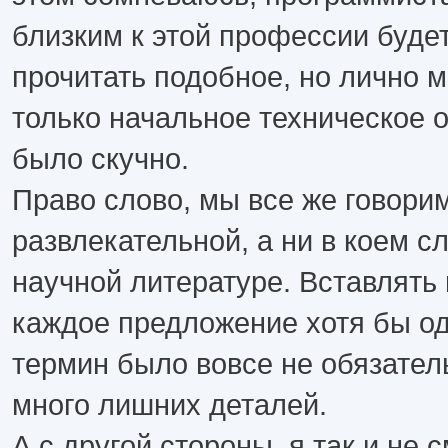
близким к этой профессии буде
прочитать подобное, но лично 
только начальное техническое 
было скучно.
Право слово, мы все же говори
развлекательной, а ни в коем с
научной литературе. Вставлять 
каждое предложение хотя бы од
термин было вовсе не обязате
много лишних деталей.
А с другой стороны, я так и не 