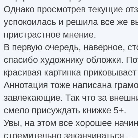
Однако просмотрев текущие от
успокоилась и решила все же в
пристрастное мнение.
В первую очередь, наверное, ст
спасибо художнику обложки. П
красивая картинка приковывает 
Аннотация тоже написана грамо
завлекающие. Так что за внешн
смело присуждать книжке 5+.
Увы, на этом все хорошее начи
стремительно заканчиваться...