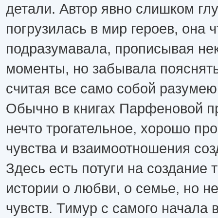
детали. Автор явно слишком гл
погрузилась в мир героев, она ч
подразумавала, прописывая не
моменты, но забывала пояснять
считая все само собой разуме
Обычно в книгах Парфеновой п
нечто трогательное, хорошо пр
чувства и взаимоотношения соз
Здесь есть потуги на создание 
истории о любви, о семье, но н
чувств. Тимур с самого начала 