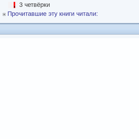
3 четвёрки
Прочитавшие эту книги читали: