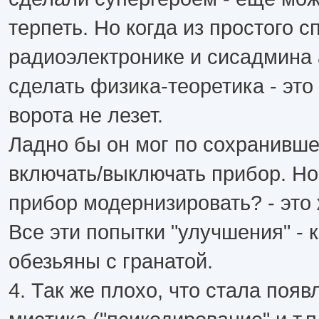
терпеть. Но когда из простого 
радиоэлектронике и сисадмина 
сделать физика-теоретика - это 
ворота не лезет.
Ладно бы он мог по сохранивше
включать/выключать прибор. Но
прибор модернизировать? - это 
Все эти попытки "улучшения" - 
обезьяны с гранатой.
4. Так же плохо, что стала поя