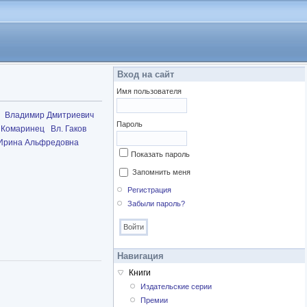
Вход на сайт
Имя пользователя
Владимир Дмитриевич
Пароль
 Комаринец
Вл. Гаков
Ирина Альфредовна
Показать пароль
Запомнить меня
Регистрация
Забыли пароль?
Навигация
Книги
Издательские серии
Премии