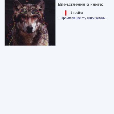
Впечатления о книге:
1 тройка
Прочитавшие эту книги читали: