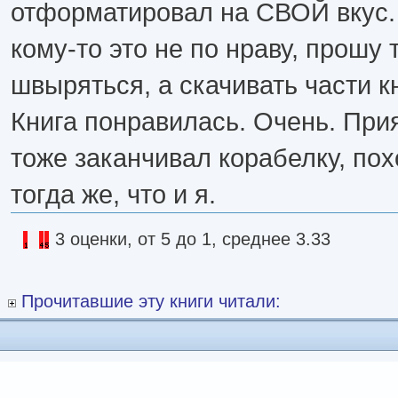
отформатировал на СВОЙ вкус.
кому-то это не по нраву, прошу
швыряться, а скачивать части к
Книга понравилась. Очень. Прия
тоже заканчивал корабелку, по
тогда же, что и я.
3 оценки, от 5 до 1, среднее 3.33
Прочитавшие эту книги читали: