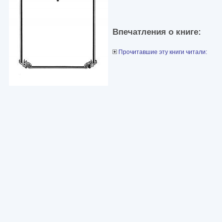
Впечатления о книге:
Прочитавшие эту книги читали: