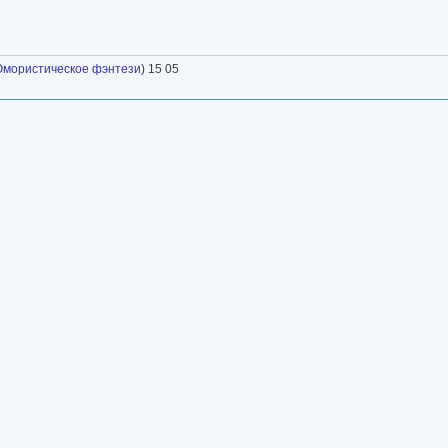
мористическое фэнтези
) 15 05