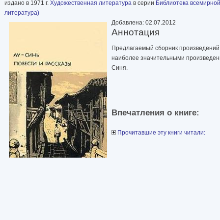
издано в 1971 г.
Художественная литература
в серии
Библиотека всемирной
литература)
Добавлена: 02.07.2012
Аннотация
Предлагаемый сборник произведений 
наиболее значительными произведени
Синя.
Впечатления о книге:
Прочитавшие эту книги читали: