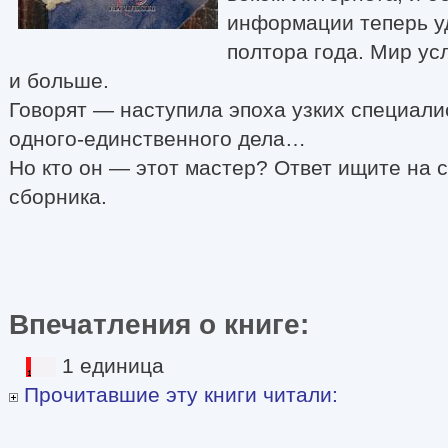
информации теперь у
полтора года. Мир ус
и больше.
Говорят — наступила эпоха узких специали
одного-единственного дела…
Но кто он — этот мастер? Ответ ищите на 
сборника.
Впечатления о книге:
1 единица
Прочитавшие эту книги читали: