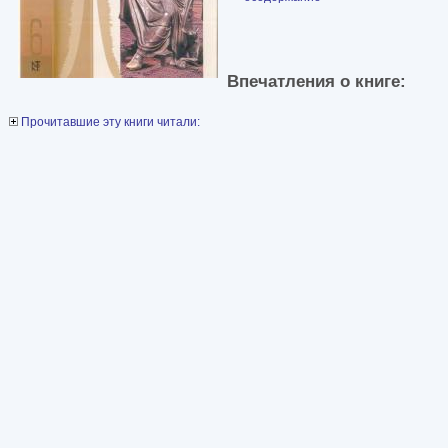
Впечатления о книге:
Прочитавшие эту книги читали: