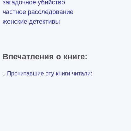
загадочное убийство
частное расследование
женские детективы
Впечатления о книге:
Прочитавшие эту книги читали: