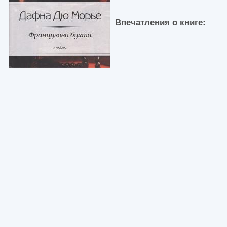
Впечатления о книге: