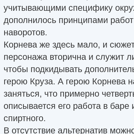
учитывающими специфику окруж
дополнилось принципами работ
наворотов.
Корнева же здесь мало, и сюже
персонажа вторична и служит л
чтобы подкидывать дополнител
герою Круза. А герою Корнева 
заняться, что примерно четверт
описывается его работа в баре
спиртного.
В отсутствие альтернатив можно