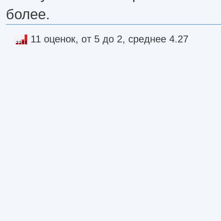
более.
11 оценок, от 5 до 2, среднее 4.27