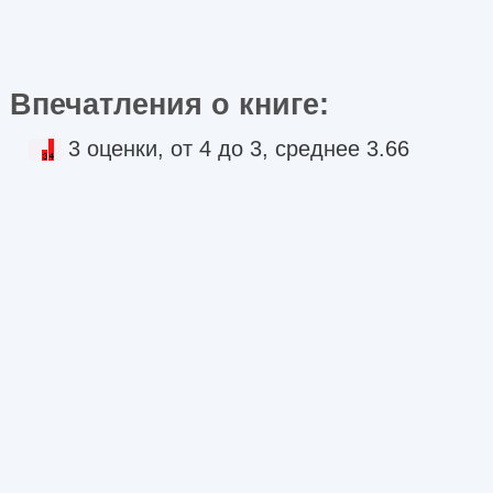
Впечатления о книге:
3 оценки, от 4 до 3, среднее 3.66