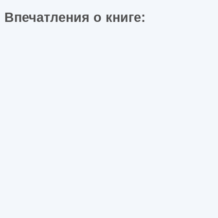
Впечатления о книге: